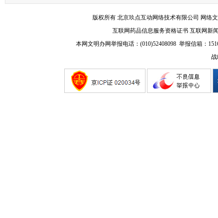
版权所有 北京玖点互动网络技术有限公司
网络文
互联网药品信息服务资格证书
互联网新
本网文明办网举报电话：(010)52408098 举报信箱：
151
战