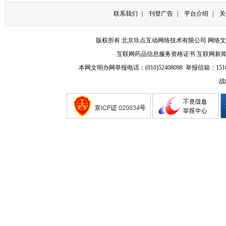
联系我们
|
刊登广告
|
平台介绍
|
关
版权所有 北京玖点互动网络技术有限公司
网络文
互联网药品信息服务资格证书
互联网新
本网文明办网举报电话：(010)52408098 举报信箱：
151
战