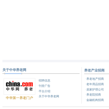
关于中华养老网
养老产业招商
·养老地产招商
·招聘信息
·老年用品招商
·刊登广告
·居家护理公司
·平台介绍
·养老院招商
·关于中华养老网
中华第一养老门户
·金融机构招商