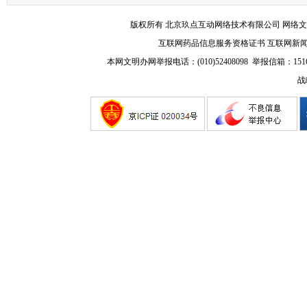
版权所有 北京玖点互动网络技术有限公司
网络文
互联网药品信息服务资格证书
互联网新
本网文明办网举报电话：(010)52408098 举报信箱：
151
战