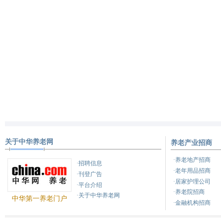
关于中华养老网
养老产业招商
·养老地产招商
·招聘信息
·老年用品招商
·刊登广告
·居家护理公司
·平台介绍
·养老院招商
·关于中华养老网
中华第一养老门户
·金融机构招商