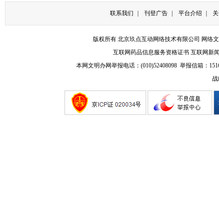
联系我们
|
刊登广告
|
平台介绍
|
关
版权所有 北京玖点互动网络技术有限公司
网络文
互联网药品信息服务资格证书
互联网新
本网文明办网举报电话：(010)52408098 举报信箱：
151
战