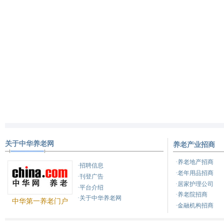
关于中华养老网
养老产业招商
·养老地产招商
·招聘信息
·老年用品招商
·刊登广告
·居家护理公司
·平台介绍
·养老院招商
·关于中华养老网
中华第一养老门户
·金融机构招商