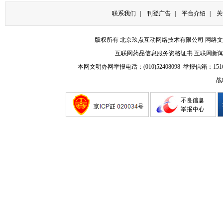
联系我们
|
刊登广告
|
平台介绍
|
关
版权所有 北京玖点互动网络技术有限公司
网络文
互联网药品信息服务资格证书
互联网新
本网文明办网举报电话：(010)52408098 举报信箱：
151
战