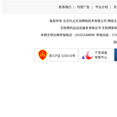
联系我们
|
刊登广告
|
平台介绍
|
关
版权所有 北京玖点互动网络技术有限公司
网络文
互联网药品信息服务资格证书
互联网新
本网文明办网举报电话：(010)52408098 举报信箱：
151
战