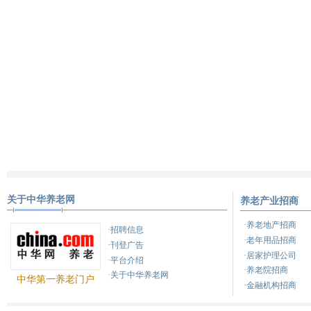
关于中华养老网
养老产业招商
·养老地产招商
·招聘信息
·老年用品招商
·刊登广告
·居家护理公司
·平台介绍
·养老院招商
·关于中华养老网
中华第一养老门户
·金融机构招商