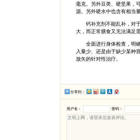
毫克。另外豆类、硬坚果，
源。另外硬水中也含有相当
钙补充剂不能乱补，对
大，而正常膳食又无法满足
全面进行身体检查，明
入量少、还是由于缺少某种
放矢的针对性治疗。
分享到：