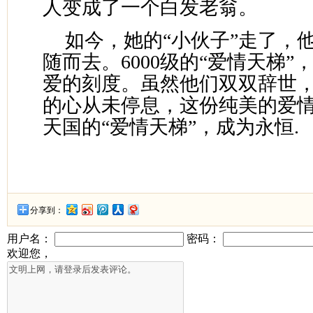
人变成了一个白发老翁。
如今，她的“小伙子”走了，他
随而去。6000级的“爱情天梯
爱的刻度。虽然他们双双辞世
的心从未停息，这份纯美的爱
天国的“爱情天梯”，成为永恒.
分享到：