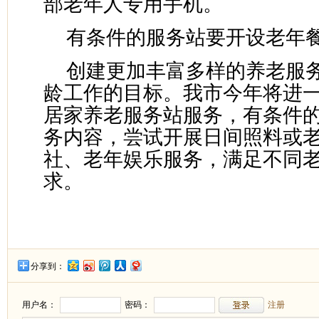
部老年人专用手机。
有条件的服务站要开设老年
创建更加丰富多样的养老服
龄工作的目标。我市今年将进
居家养老服务站服务，有条件
务内容，尝试开展日间照料或
社、老年娱乐服务，满足不同
求。
分享到：