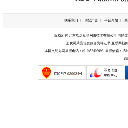
联系我们
|
刊登广告
|
平台介绍
|
关
版权所有 北京玖点互动网络技术有限公司
网络文
互联网药品信息服务资格证书
互联网新
本网文明办网举报电话：(010)52408098 举报信箱：
151
战