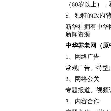
（60岁以上）
5、独特的政府
新华社拥有中华
新闻资源
中华养老网
（原
1、网络广告
常规广告、特型
2、网络公关
专题报道、视频
3、内容合作