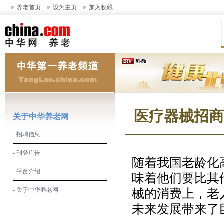
养老首页
设为主页
加入收藏
医疗器械招商
关于中华养老网
- 招聘信息
- 刊登广告
随着我国老龄化
- 平台介绍
味着他们要比其
- 关于中华养老网
械的消费上，老
未来发展带来了