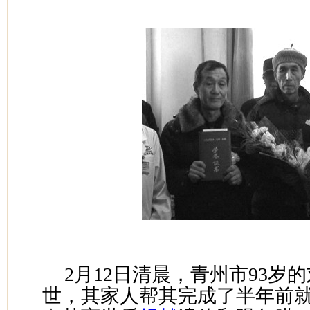
2月12日清晨，青州市93岁
世，其家人帮其完成了半年前