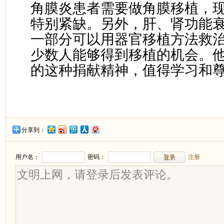
角膜炎患者需要做角膜移植，
特别紧缺。另外，肝、肾功能
一部分可以用器官移植方法救
少数人能够得到移植的机会。
的这种捐献精神，值得学习和
分享到：