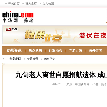
养老首页
设为主页
加入收藏
专题资讯
热点聚焦
行业动态
养老万象
海外养老
中华养老网
专题资讯
老有所为
九旬老人离世自愿捐献遗体 成
2014/2/18
来源：中国新闻网
作者：佚名