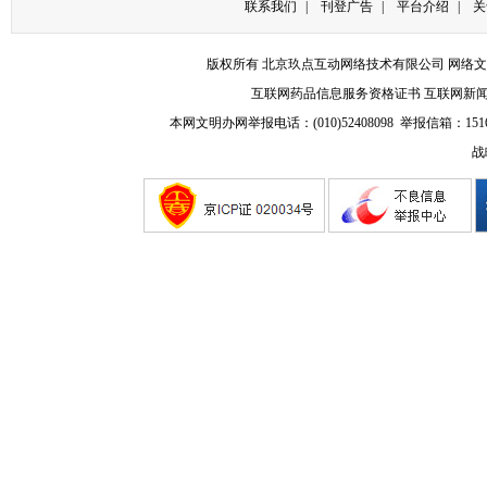
联系我们
|
刊登广告
|
平台介绍
|
关
版权所有 北京玖点互动网络技术有限公司
网络文
互联网药品信息服务资格证书
互联网新
本网文明办网举报电话：(010)52408098 举报信箱：
151
战