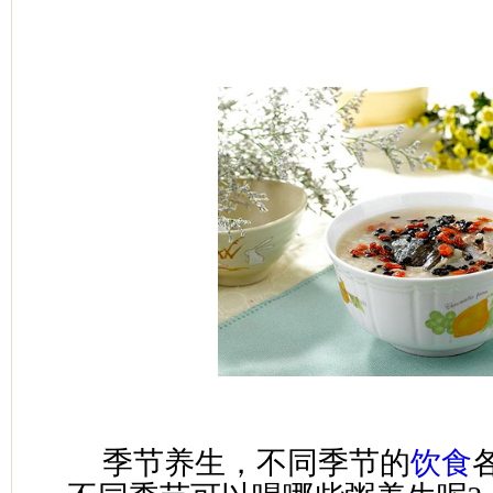
季节养生，不同季节的
饮食