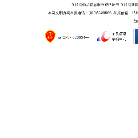
互联网药品信息服务资格证书
互联网新
本网文明办网举报电话：(010)52408098 举报信箱：
151
战