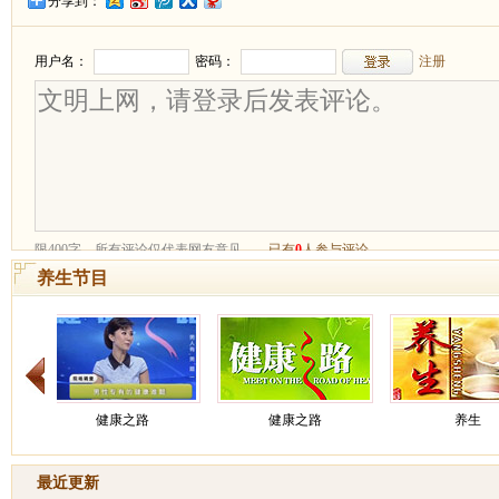
分享到：
养生节目
健康之路
养生
健康
最近更新