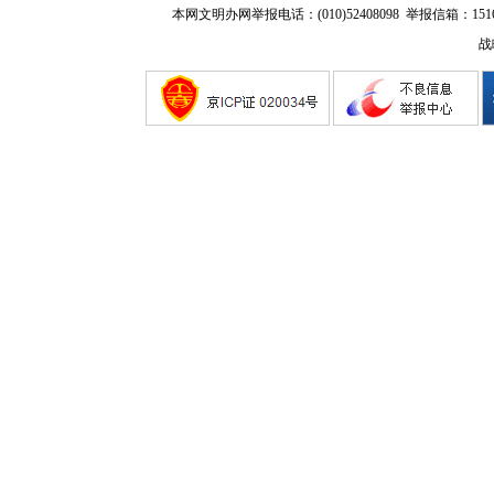
本网文明办网举报电话：(010)52408098 举报信箱：
151
战