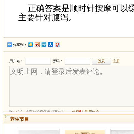
正确答案是顺时针按摩可以
主要针对腹泻。
分享到：
养生节目