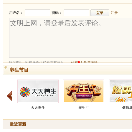
养生节目
天天养生
养生汇
健康
最近更新