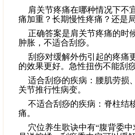
肩关节疼痛在哪种情况下不
痛加重？长期慢性疼痛？还是
正确答案是肩关节疼痛的时
肿胀，不适合刮痧。
刮痧对缓解外伤引起的疼痛
的效果更好。急性扭伤不能刮
适合刮痧的疾病：腰肌劳损
关节推行性病变。
不适合刮痧的疾病：脊柱结
痛。
穴位养生歌诀中有“腹背委中