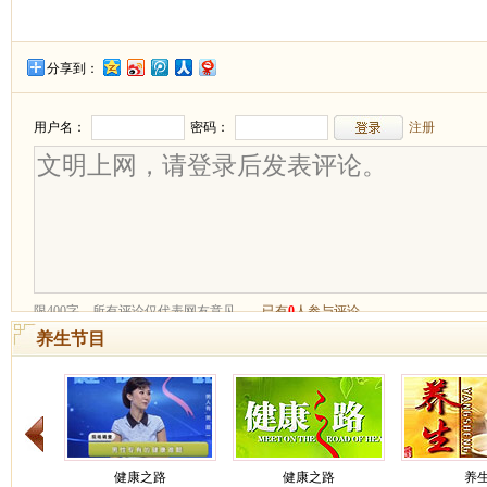
分享到：
养生节目
健康之路
健康之路
养