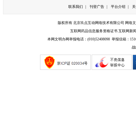
联系我们
|
刊登广告
|
平台介绍
|
关
版权所有 北京玖点互动网络技术有限公司
网络文
互联网药品信息服务资格证书
互联网新
本网文明办网举报电话：(010)52408098 举报信箱：
151
战