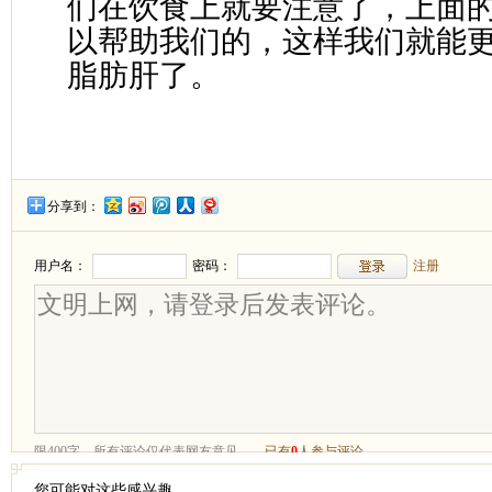
们在饮食上就要注意了，上面
以帮助我们的，这样我们就能
脂肪肝了。
分享到：
您可能对这些感兴趣