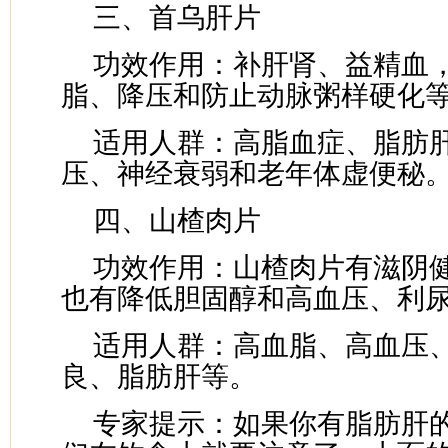
三、首乌肝片
功效作用：补肝肾、益精血
脂、降压和防止动脉粥样硬化
适用人群：高脂血症、脂肪
压、神经衰弱和老年体虚便秘
四、山楂肉片
功效作用：山楂肉片有滋阴
也有降低胆固醇和高血压、利
适用人群：高血脂、高血压
良、脂肪肝等。
专家提示：如果你有脂肪肝