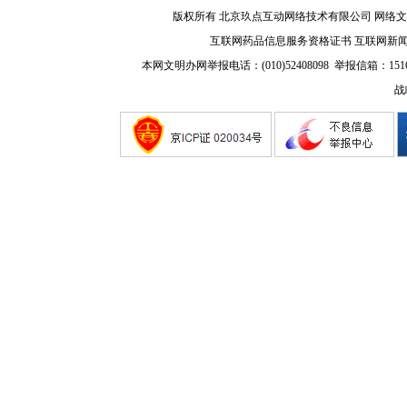
版权所有 北京玖点互动网络技术有限公司
网络文
互联网药品信息服务资格证书
互联网新
本网文明办网举报电话：(010)52408098 举报信箱：
151
战