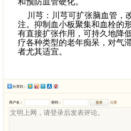
和预防血管硬化。
川芎：川芎可扩张脑血管，
注。抑制血小板聚集和血栓的
有直接扩张作用，可持久地降
疗各种类型的老年痴呆，对气
者尤其适宜。
分享到：