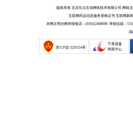
版权所有 北京玖点互动网络技术有限公司
网络文
互联网药品信息服务资格证书
互联网新
本网文明办网举报电话：(010)52408098 举报信箱：
151
战