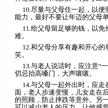
10.尽量与父母住一起，以
能力，最好不要让年迈的父母
11.给父母留足够的钱，以
难。
12.和父母分享有趣和开心
笑。
13.与老人说话时，应注意“
切忌抬高嗓门，大声嚷嚷。
14.与父母一起外出时，应
面，老人步速变慢，儿女走在
的照顾，防止摔跌等意外。另
可以减少老人的压力，让他感