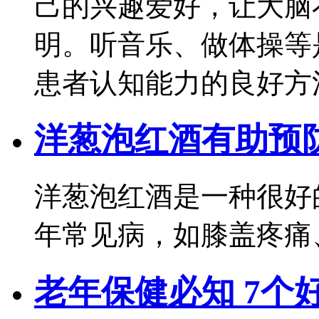
己的兴趣爱好，让大脑
明。听音乐、做体操等
患者认知能力的良好方
洋葱泡红酒有助预
洋葱泡红酒是一种很好
年常见病，如膝盖疼痛
老年保健必知 7个