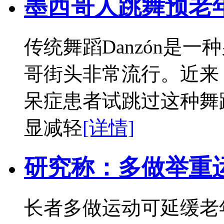
墨西哥人跳舞预老
传统舞蹈Danzón是
哥街头非常流行。近来
呆症患者试跳过这种舞
显减轻
[详情]
研究称：多做举重
长者多做运动可延缓老