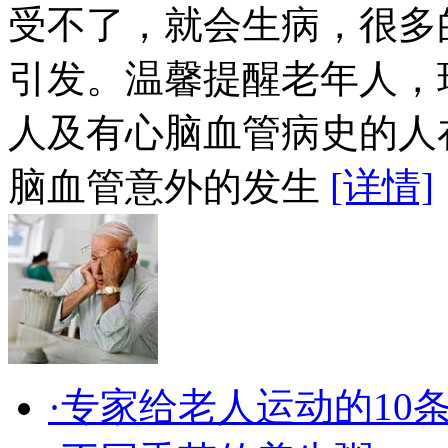
受不了，就会生病，很多
引发。温馨提醒老年人，
人及有心脑血管病史的人
脑血管意外的发生
[详情]
·专家给老人运动的10