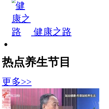
健康之路
热点养生节目
更多>>