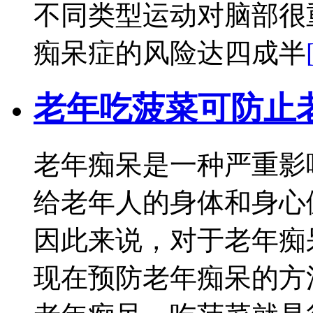
不同类型运动对脑部很
痴呆症的风险达四成半
老年吃菠菜可防止
老年痴呆是一种严重影
给老年人的身体和身心
因此来说，对于老年痴
现在预防老年痴呆的方