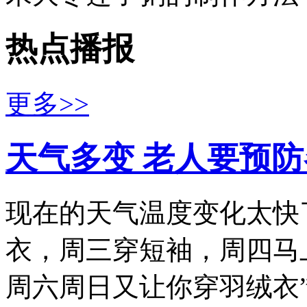
热点播报
更多>>
天气多变 老人要预
现在的天气温度变化太快
衣，周三穿短袖，周四马
周六周日又让你穿羽绒衣