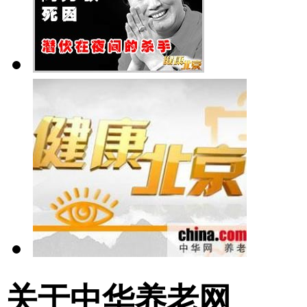
关于中华养老网