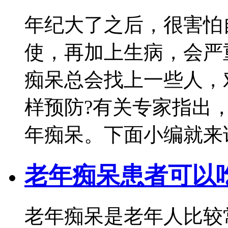
年纪大了之后，很害怕
使，再加上生病，会严
痴呆总会找上一些人，
样预防?有关专家指出
年痴呆。下面小编就来
老年痴呆患者可以
老年痴呆是老年人比较