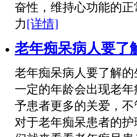
奋性，维持心功能的正
力
[详情]
老年痴呆病人要了
老年痴呆病人要了解的
一定的年龄会出现老年
予患者更多的关爱，不
对于老年痴呆患者的护