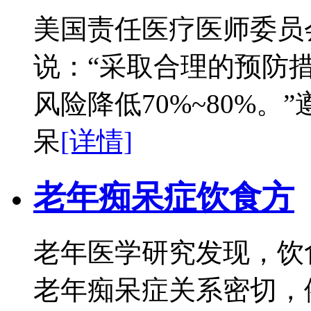
美国责任医疗医师委员
说：“采取合理的预防
风险降低70%~80%
呆
[详情]
老年痴呆症饮食方
老年医学研究发现，饮
老年痴呆症关系密切，