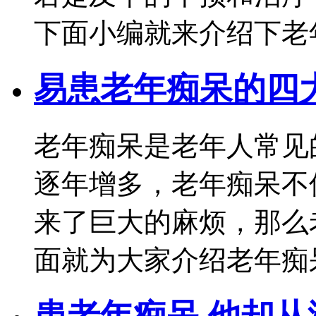
下面小编就来介绍下老
易患老年痴呆的四
老年痴呆是老年人常见
逐年增多，老年痴呆不
来了巨大的麻烦，那么
面就为大家介绍老年痴