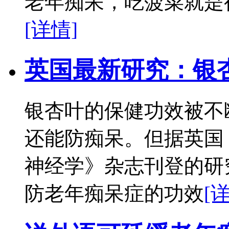
老年痴呆，吃菠菜就是
[详情]
英国最新研究：银
银杏叶的保健功效被不
还能防痴呆。但据英国
神经学》杂志刊登的研
防老年痴呆症的功效
[