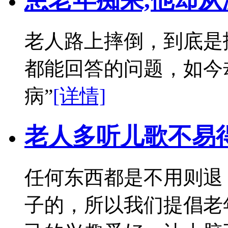
患老年痴呆,他却
老人路上摔倒，到底是
都能回答的问题，如今
病”
[详情]
老人多听儿歌不易
任何东西都是不用则退
子的，所以我们提倡老