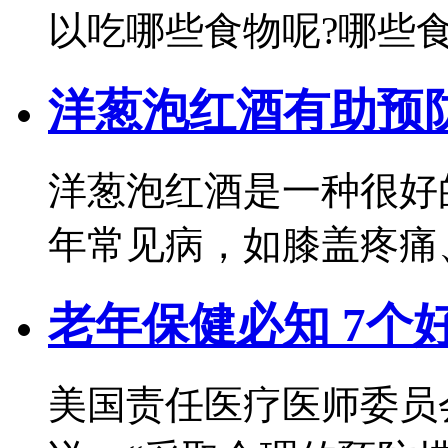
以吃哪些食物呢?哪些
洋葱泡红酒有助预
洋葱泡红酒是一种很好
年常见病，如膝盖疼痛
老年保健必知 7个
美国责任医疗医师委员