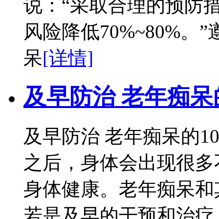
说：“采取合理的预防
风险降低70%~80%
呆
[详情]
及早防治 老年痴呆
及早防治 老年痴呆的1
之后，身体会出现很多
身体健康。老年痴呆和
若是及早的干预和治疗