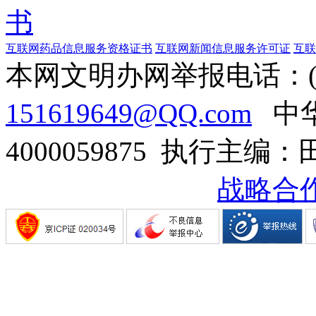
书
互联网药品信息服务资格证书
互联网新闻信息服务许可证
互联
本网文明办网举报电话：(01
151619649@QQ.com
中华
4000059875 执行主编
战略合