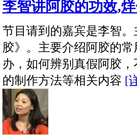
李智讲阿胶的功效,烊
节目请到的嘉宾是李智。
胶》。主要介绍阿胶的常
办，如何辨别真假阿胶，
的制作方法等相关内容
[