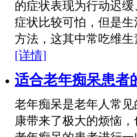
的症状表现为行动迟缓
症状比较可怕，但是生
方法，这其中常吃维生
[详情]
适合老年痴呆患者
老年痴呆是老年人常见
康带来了极大的烦恼，