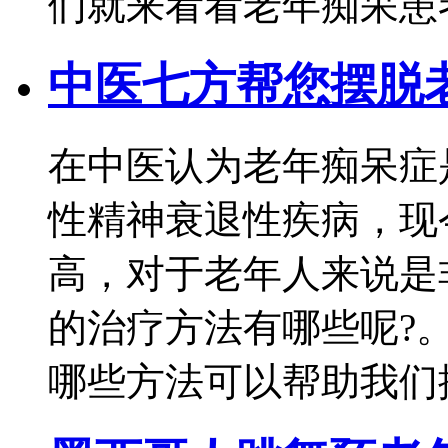
们就来看看老年痴呆患
中医七方帮您摆脱
在中医认为老年痴呆症
性精神衰退性疾病，现
高，对于老年人来说是
的治疗方法有哪些呢?
哪些方法可以帮助我们