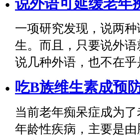
说外语可延缓老年
一项研究发现，说两种
生。而且，只要说外语
说几种外语，也不在乎
吃B族维生素成预
当前老年痴呆症成为了
年龄性疾病，主要是由