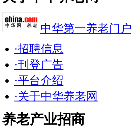
中华第一养老门
·招聘信息
·刊登广告
·平台介绍
·关于中华养老网
养老产业招商