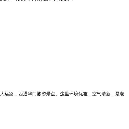
大运路，西通华门旅游景点。这里环境优雅，空气清新，是老