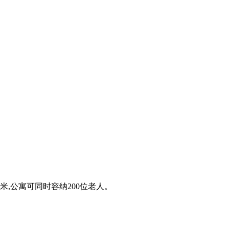
米,公寓可同时容纳200位老人。