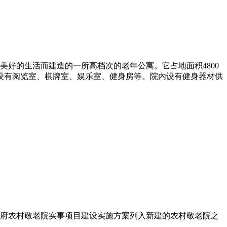
好的生活而建造的一所高档次的老年公寓。它占地面积4800
心设有阅览室、棋牌室、娱乐室、健身房等。院内设有健身器材供
政府农村敬老院实事项目建设实施方案列入新建的农村敬老院之