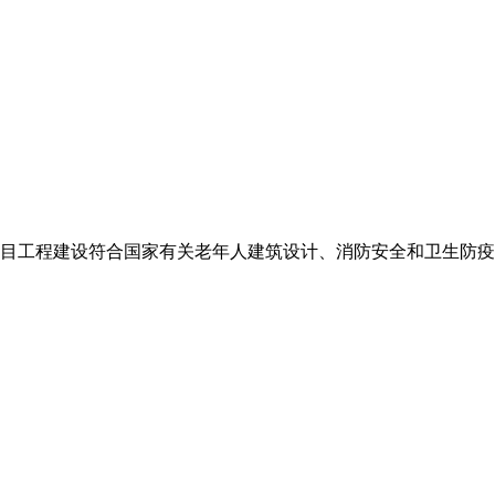
目工程建设符合国家有关老年人建筑设计、消防安全和卫生防疫