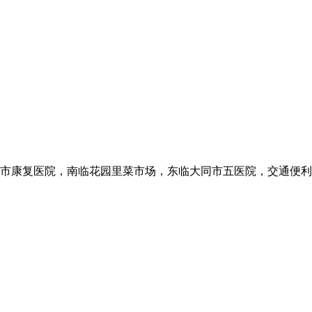
市康复医院，南临花园里菜市场，东临大同市五医院，交通便利