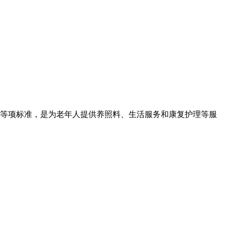
等项标准，是为老年人提供养照料、生活服务和康复护理等服