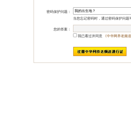
密码保护问题：
当您忘记密码时，通过密码保护问题
您的答案：
我已看过并同意
《中华网养老频