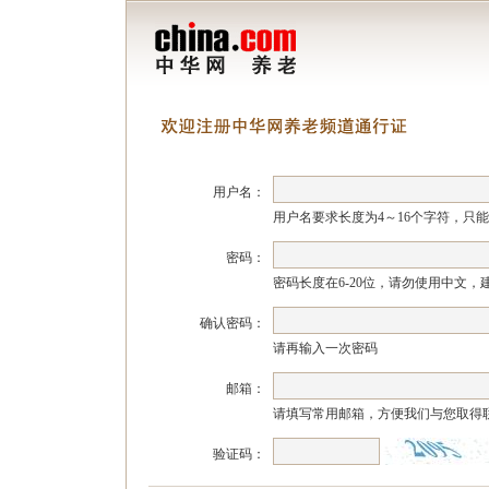
用户名：
用户名要求长度为4～16个字符，只
密码：
密码长度在6-20位，请勿使用中文
确认密码：
请再输入一次密码
邮箱：
请填写常用邮箱，方便我们与您取得
验证码：