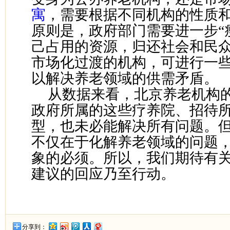
寓
，需要根据不同机构的性质
原则是，政府部门需要进一步“
己占用的资源，归还社会和民众
市场化过渡的机构，可进行一
以解决养老领域的供需矛盾。
从数据来看，北京养老机构
政府所属的这些疗养院、招待
型，也未必能解决所有问题。
不仅在于化解养老领域的问题
象的必须。所以，我们期待有
建议的回应乃至行动。
分享到：