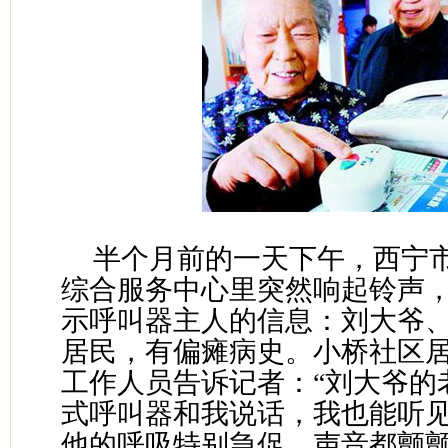
半个月前的一天下午，西宁
综合服务中心里突然响起铃声
示呼叫器主人的信息：刘大爷、
居民，有偏瘫病史。小桥社区
工作人员告诉记者：“刘大爷的
式呼叫器和我说话，我也能听
他的呼吸特别急促，声音都颤颤