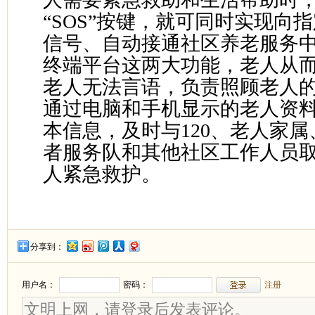
“SOS”按键，就可同时实现向
信号、自动接通社区养老服务
终端平台这两大功能，老人从
老人无法言语，负责照顾老人
通过电脑和手机显示的老人资
本信息，及时与120、老人家
者服务队和其他社区工作人员
人紧急救护。
分享到：