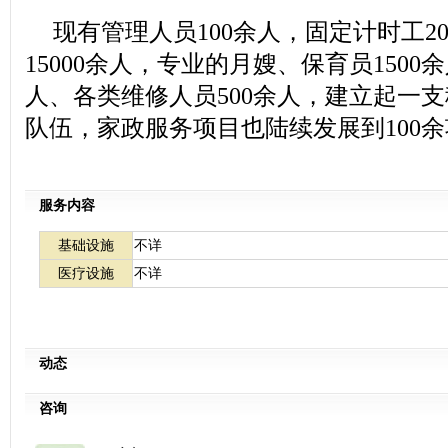
现有管理人员100余人，固定计时工2
15000余人，专业的月嫂、保育员1500余
人、各类维修人员500余人，建立起一
队伍，家政服务项目也陆续发展到100
服务内容
基础设施
不详
医疗设施
不详
动态
咨询