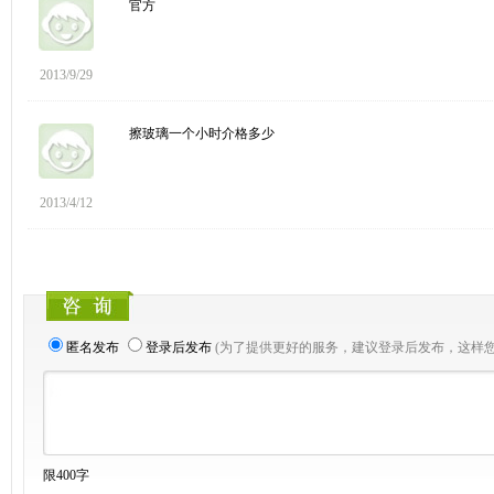
官方
2013/9/29
擦玻璃一个小时介格多少
2013/4/12
匿名发布
登录后发布
(为了提供更好的服务，建议登录后发布，这样
限400字