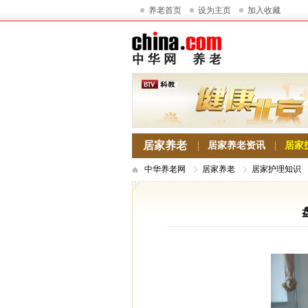
养老首页
设为主页
加入收藏
居家养老
居家养老资讯
居家
中华养老网
居家养老
居家护理知识