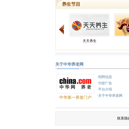
养生节目
天天养生
关于中华养老网
健康之路
·招聘信息
·刊登广告
·平台介绍
·关于中华养老网
中华第一养老门户
联系我