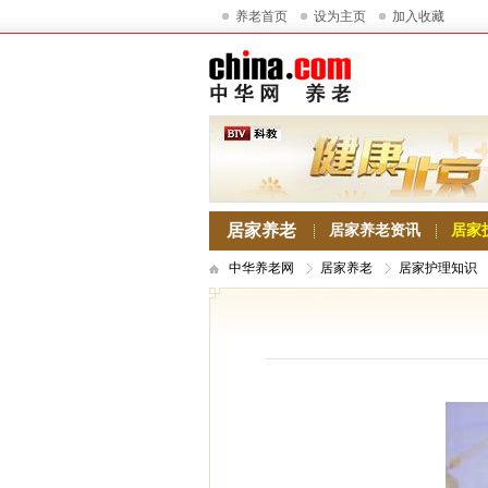
养老首页
设为主页
加入收藏
居家养老
居家养老资讯
居家
中华养老网
居家养老
居家护理知识