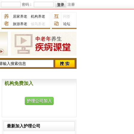
密码：
注册
居家养老
机构养老
问答
旅游养老
候鸟养老
论坛
机构免费加入
护理公司加入
最新加入护理公司