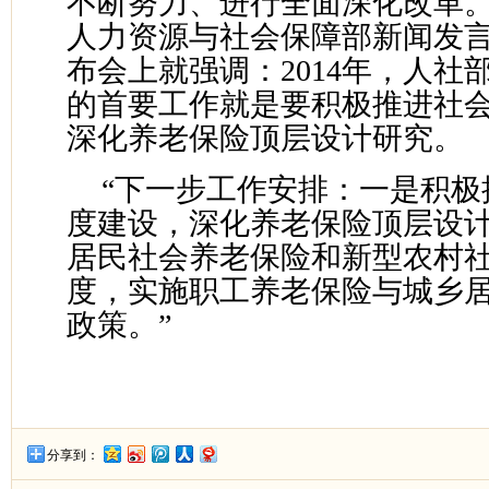
不断努力、进行全面深化改革
人力资源与社会保障部新闻发
布会上就强调：2014年，人社
的首要工作就是要积极推进社
深化养老保险顶层设计研究。
“下一步工作安排：一是积极
度建设，深化养老保险顶层设
居民社会养老保险和新型农村
度，实施职工养老保险与城乡
政策。”
分享到：