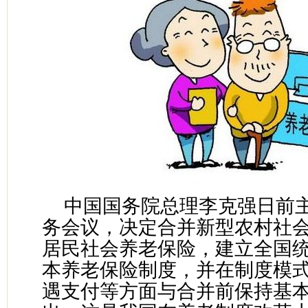
中国国务院总理李克强日前
务会议，决定合并新型农村社
居民社会养老保险，建立全国
本养老保险制度，并在制度模
遇支付等方面与合并前保持基