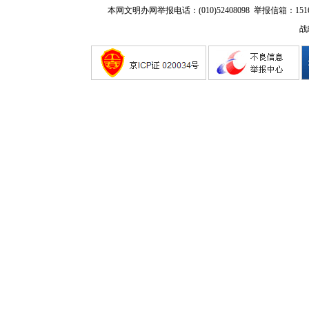
本网文明办网举报电话：(010)52408098 举报信箱：
151
战