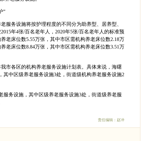
炉”
养老服务设施将按护理程度的不同分为助养型、居养型、
15年4张/百名老年人，2020年5张/百名老年人的标准预
养老床位数5.55万张，其中市区需机构养老床位数2.18万
养老床位数8.84万张，其中市区需机构养老床位数3.51万
年我市各区的机构养老服务设施计划表。具体来说，海曙
，其中区级养老服务设施3处，街道级机构养老服务设施2
老服务设施，其中区级养老服务设施3处，街道级养老服
。
责任编辑：赵冲